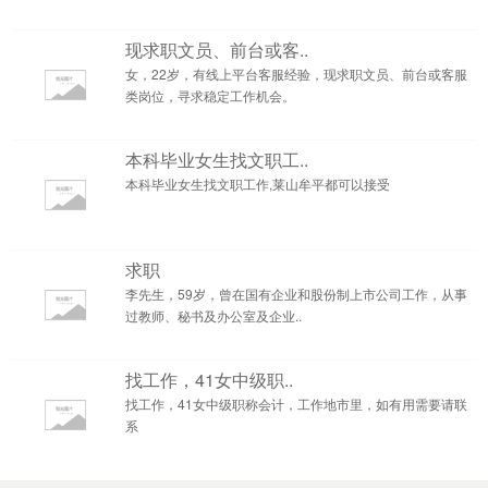
现求职文员、前台或客..
女，22岁，有线上平台客服经验，现求职文员、前台或客服
类岗位，寻求稳定工作机会。
本科毕业女生找文职工..
本科毕业女生找文职工作,莱山牟平都可以接受
求职
李先生，59岁，曾在国有企业和股份制上市公司工作，从事
过教师、秘书及办公室及企业..
找工作，41女中级职..
找工作，41女中级职称会计，工作地市里，如有用需要请联
系