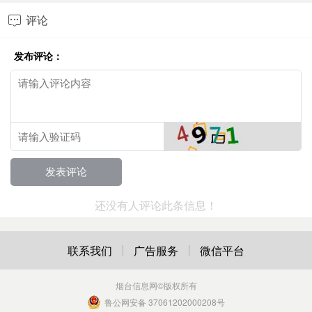
评论

发布评论：
还没有人评论此条信息！
联系我们
广告服务
微信平台
烟台信息网
©版权所有
鲁公网安备 37061202000208号