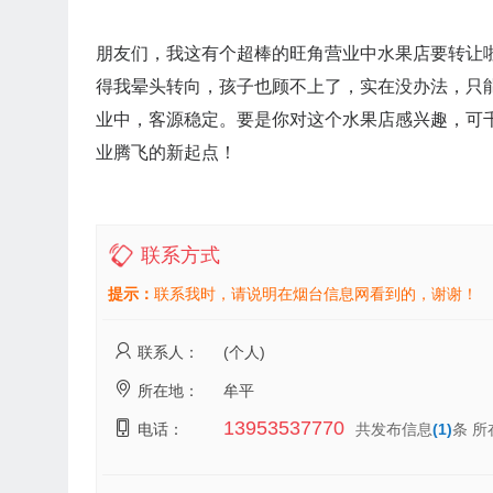
朋友们，我这有个超棒的旺角营业中水果店要转让
得我晕头转向，孩子也顾不上了，实在没办法，只
业中，客源稳定。要是你对这个水果店感兴趣，可
业腾飞的新起点！
联系方式
提示：
联系我时，请说明在烟台信息网看到的，谢谢！
联系人：
(个人)
所在地：
牟平
13953537770
电话：
共发布信息
(1)
条 所