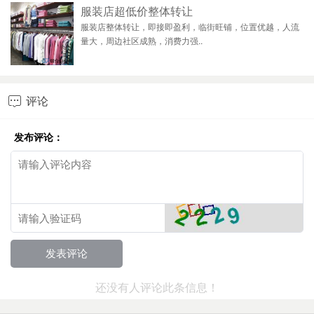
服装店超低价整体转让
服装店整体转让，即接即盈利，临街旺铺，位置优越，人流
量大，周边社区成熟，消费力强..
评论

发布评论：
还没有人评论此条信息！