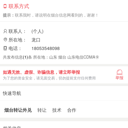
联系方式
提示：
联系我时，请说明在烟台信息网看到的，谢谢！
联系人：
(个人)
所在地：
龙口
电话：
18053548098
共发布信息
(1)
条 所在地：山东 烟台 山东电信CDMA卡
如遇无效、虚假、诈骗信息，请立即举报
举报
为了您的资金安全，请见面交易，切勿提前支付任何费用
快速导航
烟台转让外兑
转让
技术
合作