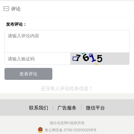
评论

发布评论：
还没有人评论此条信息！
联系我们
广告服务
微信平台
烟台信息网
©版权所有
鲁公网安备 37061202000208号