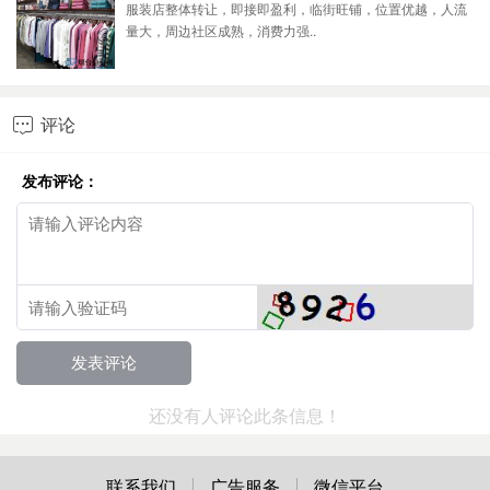
服装店整体转让，即接即盈利，临街旺铺，位置优越，人流
量大，周边社区成熟，消费力强..
评论

发布评论：
还没有人评论此条信息！
联系我们
广告服务
微信平台