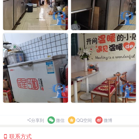
分享到
微信
QQ空间
微博
联系方式