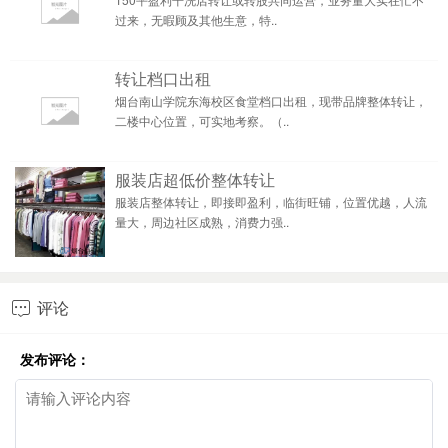
过来，无暇顾及其他生意，特..
转让档口出租
烟台南山学院东海校区食堂档口出租，现带品牌整体转让，
二楼中心位置，可实地考察。（..
服装店超低价整体转让
服装店整体转让，即接即盈利，临街旺铺，位置优越，人流
量大，周边社区成熟，消费力强..
评论

发布评论：