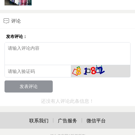
评论

发布评论：
还没有人评论此条信息！
联系我们
广告服务
微信平台