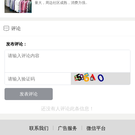
量大，周边社区成熟，消费力强..
评论

发布评论：
还没有人评论此条信息！
联系我们
广告服务
微信平台