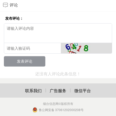
评论

发布评论：
还没有人评论此条信息！
联系我们
广告服务
微信平台
烟台信息网
©版权所有
鲁公网安备 37061202000208号